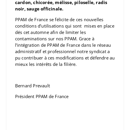
cardon, chicorée, mélisse, piloselle, radis
noir, sauge officinale.
PPAM de France se félicite de ces nouvelles
conditions d’utilisations qui sont mises en place
dés cet automne afin de limiter les
contaminations sur nos PPAM. Grace à
l’intégration de PPAM de France dans le réseau
administratif et professionnel notre syndicat a
pu contribuer à ces modifications et défendre au
mieux les intérêts de la filière.
Bernard Prevault
Président PPAM de France