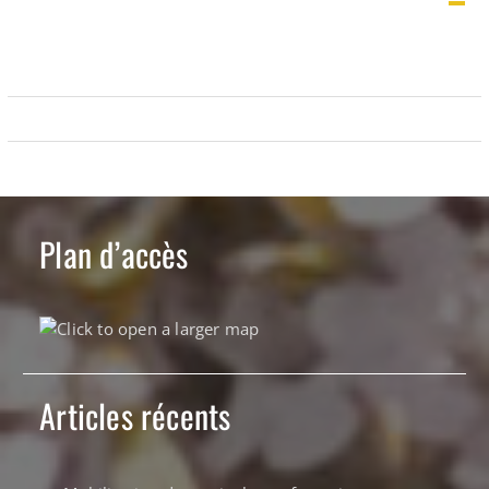
Plan d’accès
Articles récents