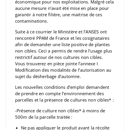
économique pour nos exploitations. Malgré cela
aucune mesure n’avait été mise en place pour
garantir à notre filière, une maitrise de ces
contaminations.
Suite à ce courrier le Ministère et l’ANSES ont
rencontré PPAM de France et les cosignataires
afin de demander une liste positive de plantes
non cibles. Ceci a permis de rendre l’usage plus
restrictif autour de nos cultures non cibles.
Vous trouverez en pièce jointe l’annexe I
Modification des modalités de l’autorisation au
sujet du désherbage d’automne.
Les nouvelles conditions d’emploi demandent
de prendre en compte l’environnement des
parcelles et la présence de cultures non cibles* :
-Présence de culture non cibles* à moins de
500m de la parcelle traitée :
Ne pas appliquer le produit avant la récolte