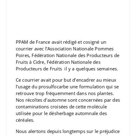
PPAM de France avait rédigé et cosigné un
courrier avec l’Association Nationale Pommes
Poires, Fédération Nationale des Producteurs de
Fruits à Cidre, Fédération Nationale des
Producteurs de Fruits il y a quelques semaines.
Ce courrier avait pour but d’encadrer au mieux
l’usage du prosulfocarbe une formulation qui se
retrouve trop fréquemment dans nos plantes.
Nos récoltes d’automne sont concernées par des
contaminations croisées de cette molécule
utilisée pour le désherbage automnale des
céréales.
Nous alertons depuis longtemps sur le préjudice