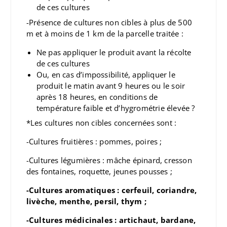
de ces cultures
-Présence de cultures non cibles à plus de 500
m et à moins de 1 km de la parcelle traitée :
Ne pas appliquer le produit avant la récolte
de ces cultures
Ou, en cas d’impossibilité, appliquer le
produit le matin avant 9 heures ou le soir
après 18 heures, en conditions de
température faible et d’hygrométrie élevée ?
*Les cultures non cibles concernées sont :
-Cultures fruitières : pommes, poires ;
-Cultures légumières : mâche épinard, cresson
des fontaines, roquette, jeunes pousses ;
-Cultures aromatiques : cerfeuil, coriandre,
livèche, menthe, persil, thym ;
-Cultures médicinales : artichaut, bardane,