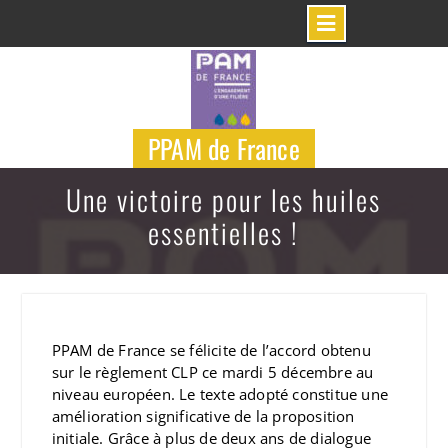
Skip
to
content
PPAM de France
Une victoire pour les huiles
essentielles !
PPAM de France se félicite de l’accord obtenu
sur le règlement CLP ce mardi 5 décembre au
niveau européen. Le texte adopté constitue une
amélioration significative de la proposition
initiale. Grâce à plus de deux ans de dialogue