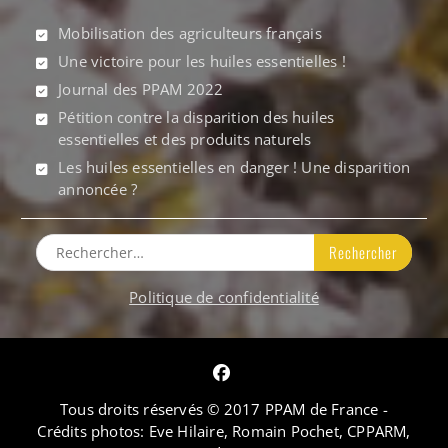
Mobilisation des agriculteurs français
Une victoire pour les huiles essentielles !
Journal des PPAM 2022
Pétition contre la disparition des huiles
essentielles et des produits naturels
Les huiles essentielles en danger ! Une disparition
annoncée ?
Rechercher :
Politique de confidentialité
Facebook
Tous droits réservés © 2017 PPAM de France -
Crédits photos: Eve Hilaire, Romain Pochet, CPPARM,