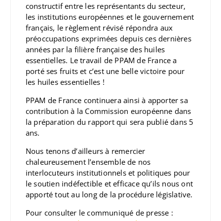
constructif entre les représentants du secteur,
les institutions européennes et le gouvernement
français, le règlement révisé répondra aux
préoccupations exprimées depuis ces dernières
années par la filière française des huiles
essentielles. Le travail de PPAM de France a
porté ses fruits et c’est une belle victoire pour
les huiles essentielles !
PPAM de France continuera ainsi à apporter sa
contribution à la Commission européenne dans
la préparation du rapport qui sera publié dans 5
ans.
Nous tenons d’ailleurs à remercier
chaleureusement l’ensemble de nos
interlocuteurs institutionnels et politiques pour
le soutien indéfectible et efficace qu’ils nous ont
apporté tout au long de la procédure législative.
Pour consulter le communiqué de presse :