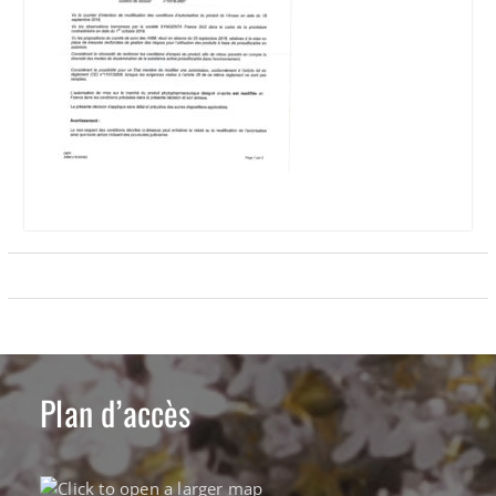
Plan d’accès