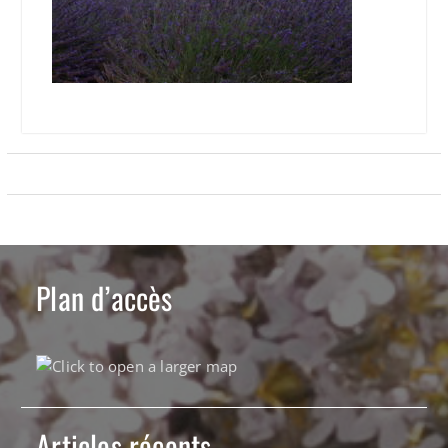
Plan d’accès
Articles récents