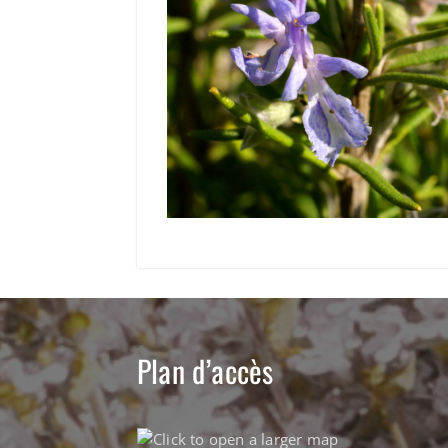
Plan d’accès