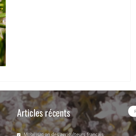
Articles récents
Rec
Mobilisation des agriculteurs français