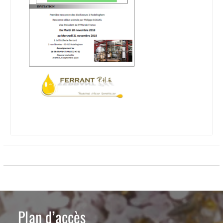
Plan d’accès