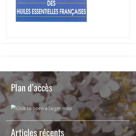
Plan d’accès
Articles récents