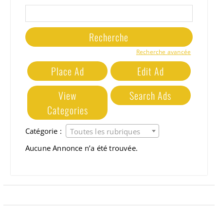
Rechercher:
Recherche avancée
Place Ad
Edit Ad
View
Search Ads
Categories
Catégorie :
Toutes les rubriques
Aucune Annonce n’a été trouvée.